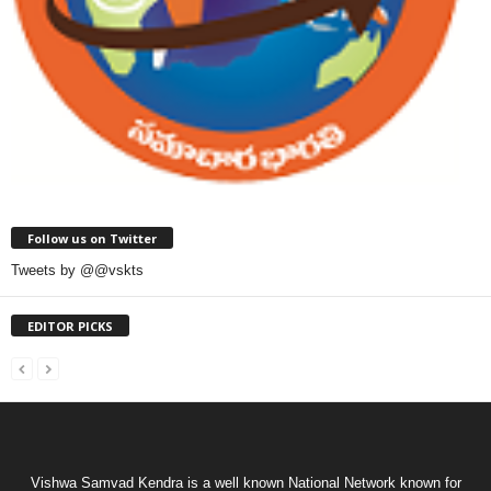
Follow us on Twitter
Tweets by @@vskts
EDITOR PICKS
Vishwa Samvad Kendra is a well known National Network known for