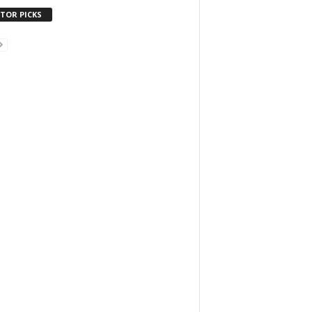
ITOR PICKS