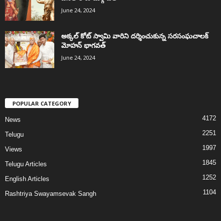
June 24, 2024
అక్కల్‌ కోట్‌ స్వామి వారిని దర్శించుకున్న సరసంఘచాలక్
మోహన్ భాగవత్
June 24, 2024
POPULAR CATEGORY
4172
News
2251
Telugu
1997
Views
1845
Telugu Articles
1252
English Articles
1104
Rashtriya Swayamsevak Sangh