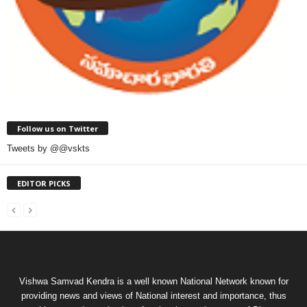
Follow us on Twitter
Tweets by @@vskts
EDITOR PICKS
Vishwa Samvad Kendra is a well known National Network known for
providing news and views of National interest and importance, thus