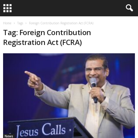
Home
Tags
Foreign Contribution Registration Act (FCRA)
Tag: Foreign Contribution
Registration Act (FCRA)
News