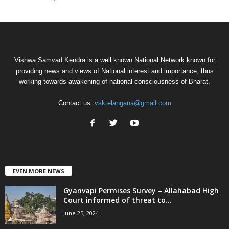
Vishwa Samvad Kendra is a well known National Network known for
providing news and views of National interest and importance, thus
working towards awakening of national consciousness of Bharat.
Contact us:
vsktelangana@gmail.com
EVEN MORE NEWS
Gyanvapi Permises Survey – Allahabad High
Court informed of threat to...
June 25, 2024