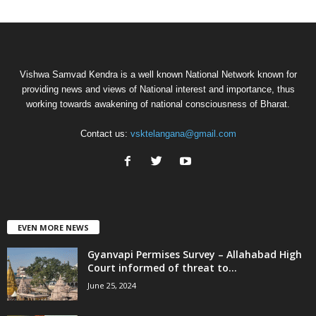
Vishwa Samvad Kendra is a well known National Network known for
providing news and views of National interest and importance, thus
working towards awakening of national consciousness of Bharat.
Contact us:
vsktelangana@gmail.com
EVEN MORE NEWS
Gyanvapi Permises Survey – Allahabad High
Court informed of threat to...
June 25, 2024