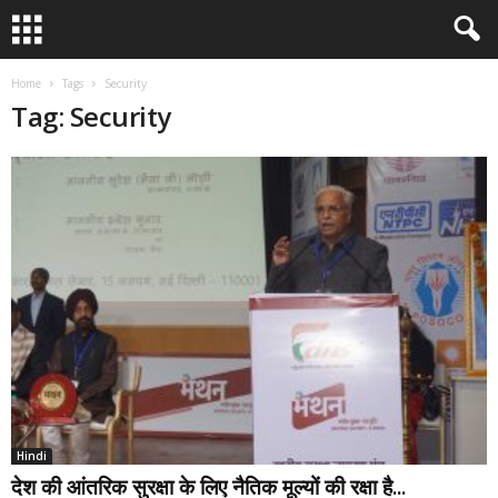
Home
Tags
Security
Tag: Security
Hindi
देश की आंतरिक सुरक्षा के लिए नैतिक मूल्यों की रक्षा है...