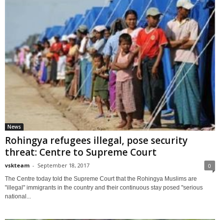
News
Rohingya refugees illegal, pose security
threat: Centre to Supreme Court
vskteam
-
September 18, 2017
0
The Centre today told the Supreme Court that the Rohingya Muslims are
"illegal" immigrants in the country and their continuous stay posed "serious
national...