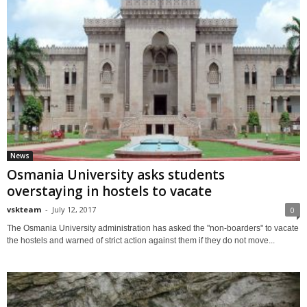
News
Osmania University asks students
overstaying in hostels to vacate
vskteam
-
July 12, 2017
0
The Osmania University administration has asked the "non-boarders" to vacate
the hostels and warned of strict action against them if they do not move...