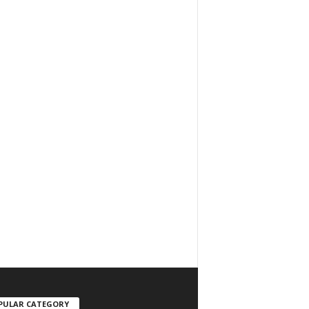
PULAR CATEGORY