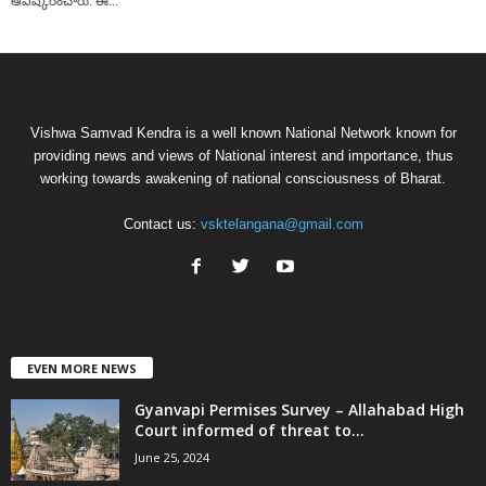
ఆవిష్కరించారు. ఈ...
Vishwa Samvad Kendra is a well known National Network known for
providing news and views of National interest and importance, thus
working towards awakening of national consciousness of Bharat.
Contact us:
vsktelangana@gmail.com
EVEN MORE NEWS
Gyanvapi Permises Survey – Allahabad High
Court informed of threat to...
June 25, 2024