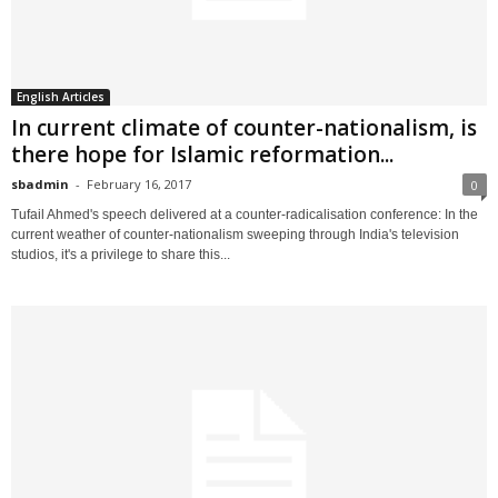
English Articles
In current climate of counter-nationalism, is
there hope for Islamic reformation...
sbadmin
-
February 16, 2017
0
Tufail Ahmed's speech delivered at a counter-radicalisation conference: In the
current weather of counter-nationalism sweeping through India's television
studios, it's a privilege to share this...