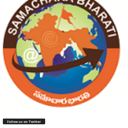
Follow us on Twitter